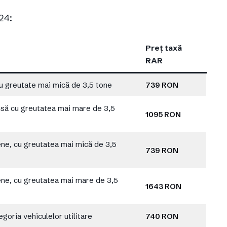
24:
Preț taxă
RAR
u greutate mai mică de 3,5 tone
739 RON
nsă cu greutatea mai mare de 3,5
1095 RON
pene, cu greutatea mai mică de 3,5
739 RON
pene, cu greutatea mai mare de 3,5
1643 RON
goria vehiculelor utilitare
740 RON