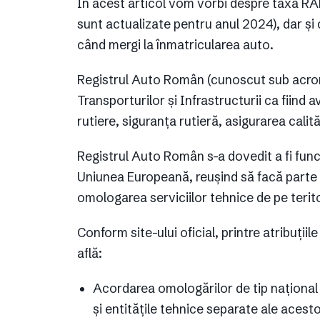
În acest articol vom vorbi despre taxa RAR
sunt actualizate pentru anul 2024), dar și 
când mergi la înmatricularea auto.
Registrul Auto Român (cunoscut sub acron
Transporturilor și Infrastructurii ca fiind 
rutiere, siguranța rutieră, asigurarea calităț
Registrul Auto Român s-a dovedit a fi funcț
Uniunea Europeană, reușind să facă parte i
omologarea serviciilor tehnice de pe terit
Conform site-ului oficial, printre atribuț
află:
Acordarea omologărilor de tip național
și entitățile tehnice separate ale acesto