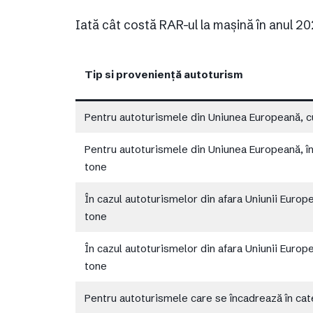
Iată cât costă RAR-ul la mașină în anul 20
Tip si proveniență autoturism
Pentru autoturismele din Uniunea Europeană, c
Pentru autoturismele din Uniunea Europeană, î
tone
În cazul autoturismelor din afara Uniunii Euro
tone
În cazul autoturismelor din afara Uniunii Euro
tone
Pentru autoturismele care se încadrează în cate