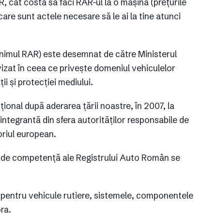
, cât costă să faci RAR-ul la o mașină (prețurile
care sunt actele necesare să le ai la tine atunci
imul RAR) este desemnat de către Ministerul
avizat în ceea ce privește domeniul vehiculelor
ii și protecției mediului.
ional după aderarea țării noastre, în 2007, la
ntegrantă din sfera autorităților responsabile de
oriul european.
iile de competență ale Registrului Auto Român se
 pentru vehicule rutiere, sistemele, componentele
ra.