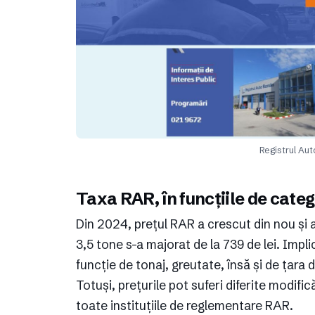
Registrul Au
Taxa RAR, în funcțiile de categ
Din 2024, prețul RAR a crescut din nou și
3,5 tone s-a majorat de la 739 de lei. Impl
funcție de tonaj, greutate, însă și de țara
Totuși, prețurile pot suferi diferite modific
toate instituțiile de reglementare RAR.