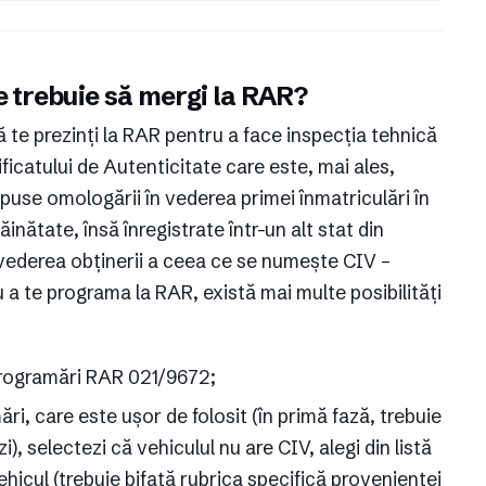
 trebuie să mergi la RAR?
te prezinți la RAR pentru a face inspecția tehnică
tificatului de Autenticitate care este, mai ales,
upuse omologării în vederea primei înmatriculări în
inătate, însă înregistrate într-un alt stat din
ederea obținerii a ceea ce se numește CIV –
 a te programa la RAR, există mai multe posibilități
 programări RAR 021/9672;
i, care este ușor de folosit (în primă fază, trebuie
), selectezi că vehiculul nu are CIV, alegi din listă
hicul (trebuie bifată rubrica specifică provenienței