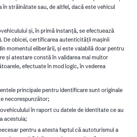
 în străinătate sau, de altfel, dacă este vehicul
vehiculului și, în primă instanță, se efectuează
. De obicei, certificarea autenticității mașinii
din momentul eliberării, și este valabilă doar pentru
re și atestare constă în validarea mai multor
toarele, efectuate în mod logic, în vederea
entele principale pentru identificare sunt originale
cate necorespunzător;
vehiculului în raport cu datele de identitate ce au
 a acestuia;
 necesar pentru a atesta faptul că autoturismul a