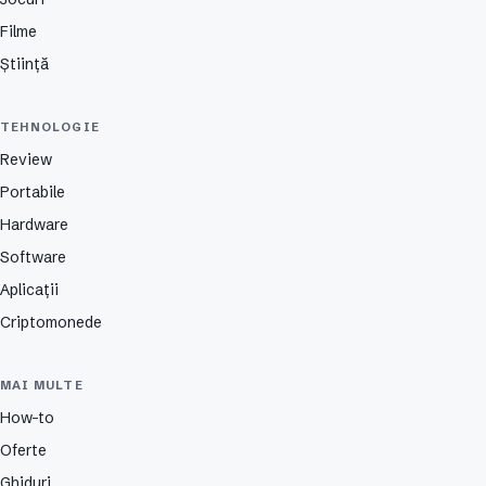
Filme
Știință
TEHNOLOGIE
Review
Portabile
Hardware
Software
Aplicații
Criptomonede
MAI MULTE
How-to
Oferte
Ghiduri