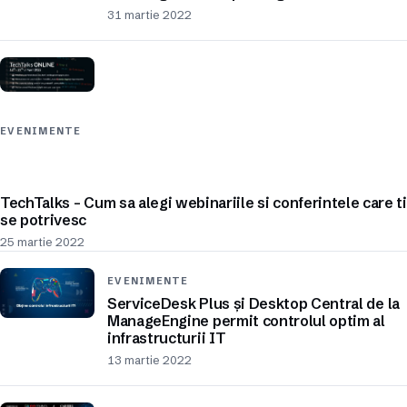
31 martie 2022
EVENIMENTE
TechTalks – Cum sa alegi webinariile si conferintele care ti
se potrivesc
25 martie 2022
EVENIMENTE
ServiceDesk Plus și Desktop Central de la
ManageEngine permit controlul optim al
infrastructurii IT
13 martie 2022