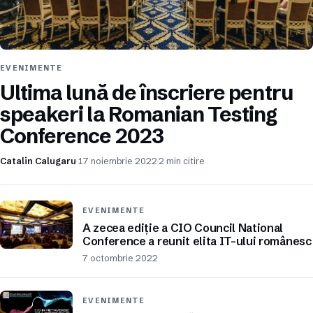
EVENIMENTE
Ultima lună de înscriere pentru
speakeri la Romanian Testing
Conference 2023
Catalin Calugaru
17 noiembrie 2022
2 min citire
EVENIMENTE
A zecea ediție a CIO Council National
Conference a reunit elita IT-ului românesc
7 octombrie 2022
EVENIMENTE