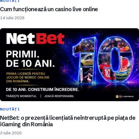
NOUTĂȚI
Cum funcționează un casino live online
14 iulie 2026
NOUTĂȚI
NetBet: o prezență licențiată neîntreruptă pe piața de
iGaming din România
3 iulie 2026