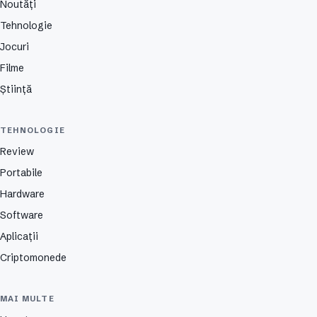
Noutăți
Tehnologie
Jocuri
Filme
Știință
TEHNOLOGIE
Review
Portabile
Hardware
Software
Aplicații
Criptomonede
MAI MULTE