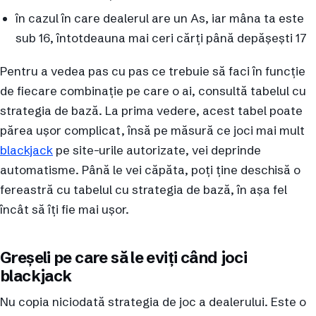
în cazul în care dealerul are un As, iar mâna ta este
sub 16, întotdeauna mai ceri cărți până depășești 17
Pentru a vedea pas cu pas ce trebuie să faci în funcție
de fiecare combinație pe care o ai, consultă tabelul cu
strategia de bază. La prima vedere, acest tabel poate
părea ușor complicat, însă pe măsură ce joci mai mult
blackjack
pe site-urile autorizate, vei deprinde
automatisme. Până le vei căpăta, poți ține deschisă o
fereastră cu tabelul cu strategia de bază, în așa fel
încât să îți fie mai ușor.
Greșeli pe care să le eviți când joci
blackjack
Nu copia niciodată strategia de joc a dealerului. Este o