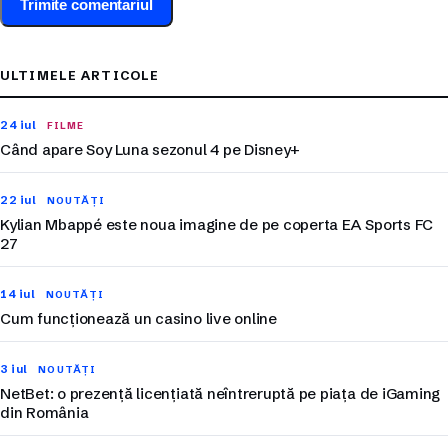
ULTIMELE ARTICOLE
24 iul
FILME
Când apare Soy Luna sezonul 4 pe Disney+
22 iul
NOUTĂȚI
Kylian Mbappé este noua imagine de pe coperta EA Sports FC
27
14 iul
NOUTĂȚI
Cum funcționează un casino live online
3 iul
NOUTĂȚI
NetBet: o prezență licențiată neîntreruptă pe piața de iGaming
din România