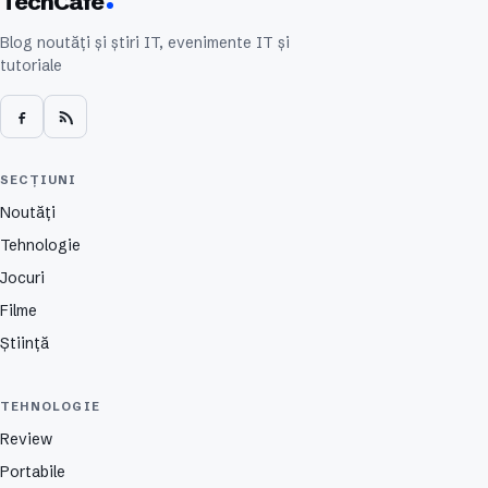
TechCafe
Blog noutăți și știri IT, evenimente IT și
tutoriale
SECȚIUNI
Noutăți
Tehnologie
Jocuri
Filme
Știință
TEHNOLOGIE
Review
Portabile