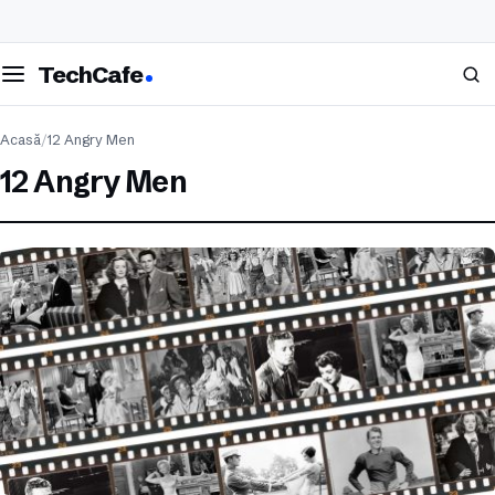
eschide meniul
Caută
TechCafe
Acasă
/
12 Angry Men
12 Angry Men