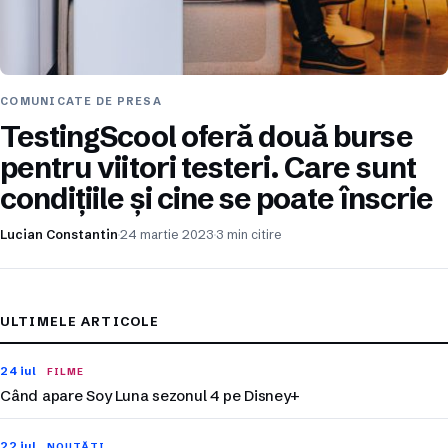
COMUNICATE DE PRESA
TestingScool oferă două burse
pentru viitori testeri. Care sunt
condițiile și cine se poate înscrie
Lucian Constantin
24 martie 2023
3 min citire
ULTIMELE ARTICOLE
24 iul
FILME
Când apare Soy Luna sezonul 4 pe Disney+
22 iul
NOUTĂȚI