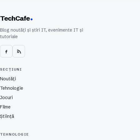
TechCafe
Blog noutăți și știri IT, evenimente IT și
tutoriale
SECȚIUNI
Noutăți
Tehnologie
Jocuri
Filme
Știință
TEHNOLOGIE