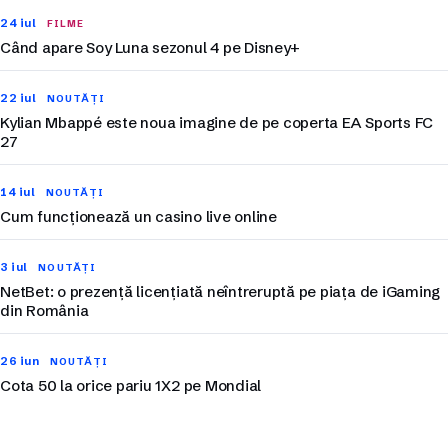
24 iul
FILME
Când apare Soy Luna sezonul 4 pe Disney+
22 iul
NOUTĂȚI
Kylian Mbappé este noua imagine de pe coperta EA Sports FC
27
14 iul
NOUTĂȚI
Cum funcționează un casino live online
3 iul
NOUTĂȚI
NetBet: o prezență licențiată neîntreruptă pe piața de iGaming
din România
26 iun
NOUTĂȚI
Cota 50 la orice pariu 1X2 pe Mondial