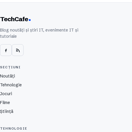
TechCafe
Blog noutăți și știri IT, evenimente IT și
tutoriale
SECȚIUNI
Noutăți
Tehnologie
Jocuri
Filme
Știință
TEHNOLOGIE