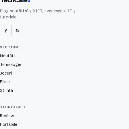
Blog noutăți și știri IT, evenimente IT și
tutoriale
SECȚIUNI
Noutăți
Tehnologie
Jocuri
Filme
Știință
TEHNOLOGIE
Review
Portabile