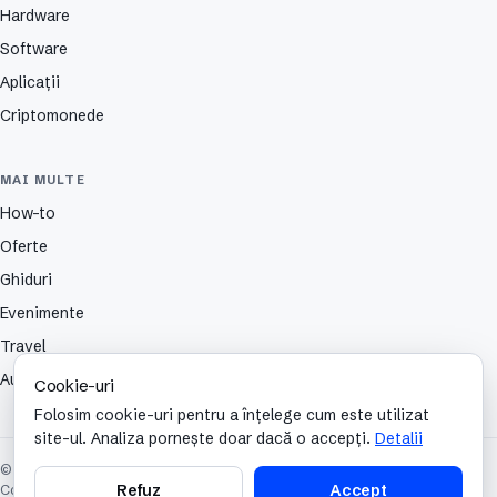
Hardware
Software
Aplicații
Criptomonede
MAI MULTE
How-to
Oferte
Ghiduri
Evenimente
Travel
Auto
Cookie-uri
Folosim cookie-uri pentru a înțelege cum este utilizat
site-ul. Analiza pornește doar dacă o accepți.
Detalii
© 2026 TechCafe. Toate drepturile rezervate.
Refuz
Accept
Contact
Despre
Partenerii nostri
Autori
Publicitate
Cookies
Confidențialitate