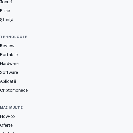
Jocuri
Filme
Știință
TEHNOLOGIE
Review
Portabile
Hardware
Software
Aplicații
Criptomonede
MAI MULTE
How-to
Oferte