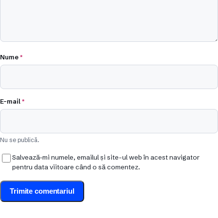
Nume
*
E-mail
*
Nu se publică.
Salvează-mi numele, emailul și site-ul web în acest navigator
pentru data viitoare când o să comentez.