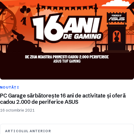
NOUTĂȚI
PC Garage sărbătorește 16 ani de activitate și oferă
cadou 2.000 de periferice ASUS
16 octombrie 2021
ARTICOLUL ANTERIOR