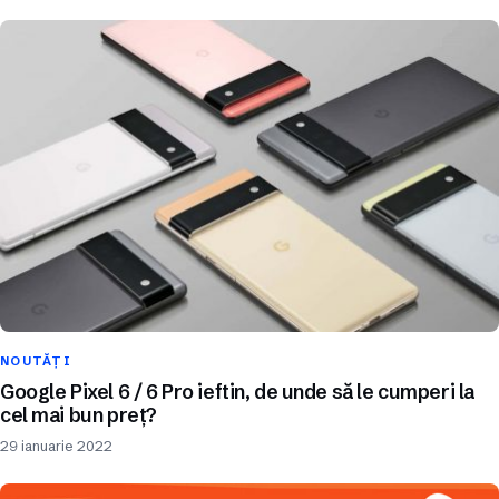
NOUTĂȚI
Google Pixel 6 / 6 Pro ieftin, de unde să le cumperi la
cel mai bun preț?
29 ianuarie 2022