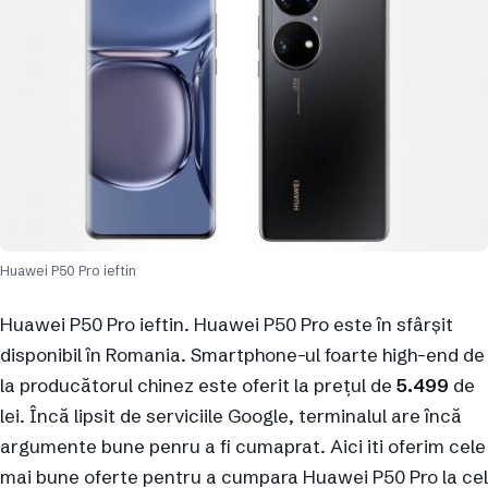
Huawei P50 Pro ieftin
Huawei P50 Pro ieftin. Huawei P50 Pro este în sfârșit
disponibil în Romania. Smartphone-ul foarte high-end de
la producătorul chinez este oferit la prețul de
5.499
de
lei. Încă lipsit de serviciile Google, terminalul are încă
argumente bune penru a fi cumaprat. Aici iti oferim cele
mai bune oferte pentru a cumpara Huawei P50 Pro la cel