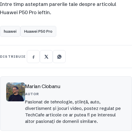
Intre timp asteptam parerile tale despre articolul
Huawei P50 Pro ieftin.
huawei
Huawei P50 Pro
DISTRIBUIE
Marian Ciobanu
AUTOR
Pasionat de tehnologie, ştiinţă, auto,
divertisment şi jocuri video, postez regulat pe
TechCafe articole ce ar putea fi pe interesul
altor pasionaţi de domenii similare.