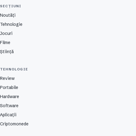
SECȚIUNI
Noutăți
Tehnologie
Jocuri
Filme
Știință
TEHNOLOGIE
Review
Portabile
Hardware
Software
Aplicații
Criptomonede