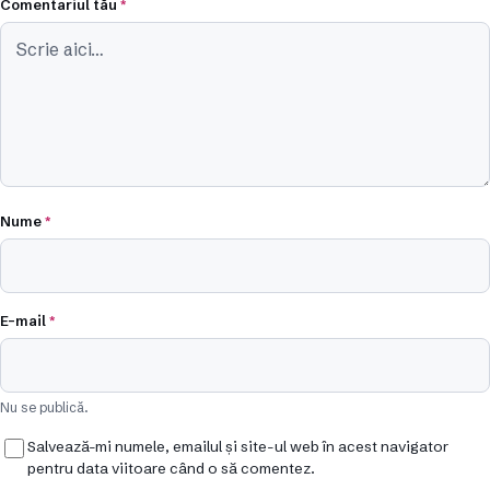
Comentariul tău
*
Nume
*
E-mail
*
Nu se publică.
Salvează-mi numele, emailul și site-ul web în acest navigator
pentru data viitoare când o să comentez.