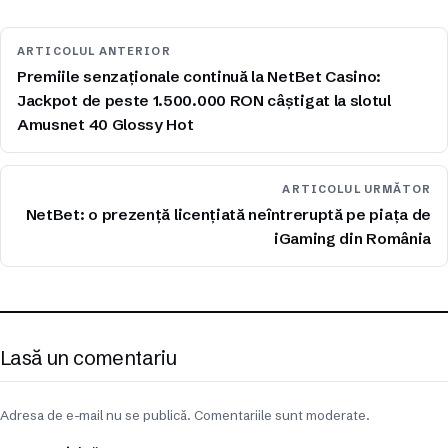
ARTICOLUL ANTERIOR
Premiile senzaționale continuă la NetBet Casino:
Jackpot de peste 1.500.000 RON câștigat la slotul
Amusnet 40 Glossy Hot
ARTICOLUL URMĂTOR
NetBet: o prezență licențiată neîntreruptă pe piața de
iGaming din România
Lasă un comentariu
Adresa de e-mail nu se publică. Comentariile sunt moderate.