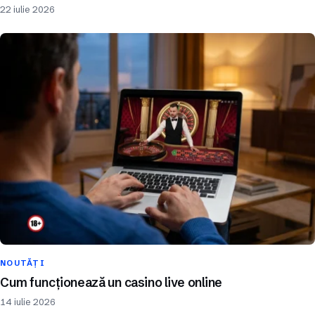
22 iulie 2026
NOUTĂȚI
Cum funcționează un casino live online
14 iulie 2026