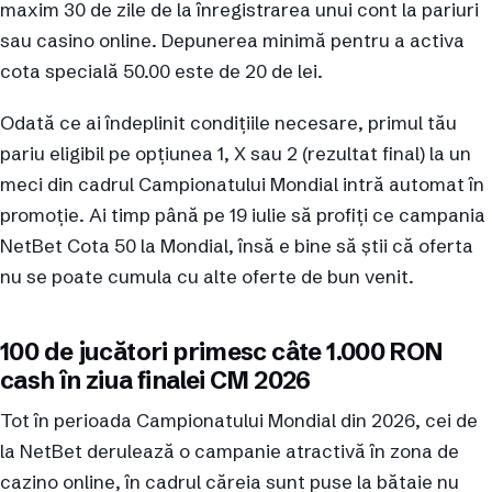
maxim 30 de zile de la înregistrarea unui cont la pariuri
sau casino online. Depunerea minimă pentru a activa
cota specială 50.00 este de 20 de lei.
Odată ce ai îndeplinit condițiile necesare, primul tău
pariu eligibil pe opțiunea 1, X sau 2 (rezultat final) la un
meci din cadrul Campionatului Mondial intră automat în
promoție. Ai timp până pe 19 iulie să profiți ce campania
NetBet Cota 50 la Mondial, însă e bine să știi că oferta
nu se poate cumula cu alte oferte de bun venit.
100 de jucători primesc câte 1.000 RON
cash în ziua finalei CM 2026
Tot în perioada Campionatului Mondial din 2026, cei de
la NetBet derulează o campanie atractivă în zona de
cazino online, în cadrul căreia sunt puse la bătaie nu