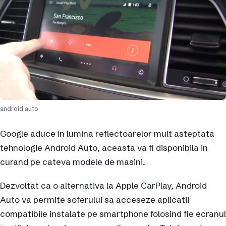
android auto
Google aduce in lumina reflectoarelor mult asteptata
tehnologie Android Auto, aceasta va fi disponibila in
curand pe cateva modele de masini.
Dezvoltat ca o alternativa la Apple CarPlay, Android
Auto va permite soferului sa acceseze aplicatii
compatibile instalate pe smartphone folosind fie ecranul