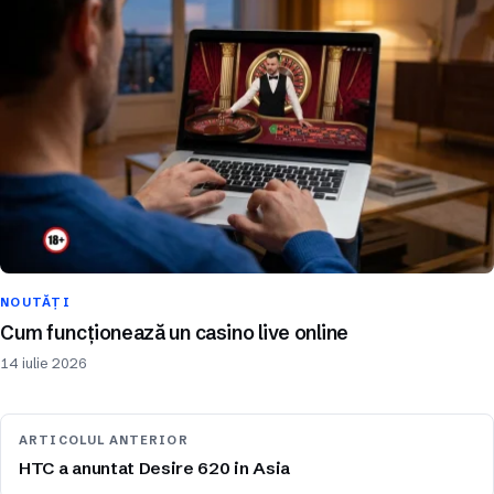
NOUTĂȚI
Cum funcționează un casino live online
14 iulie 2026
ARTICOLUL ANTERIOR
HTC a anuntat Desire 620 in Asia