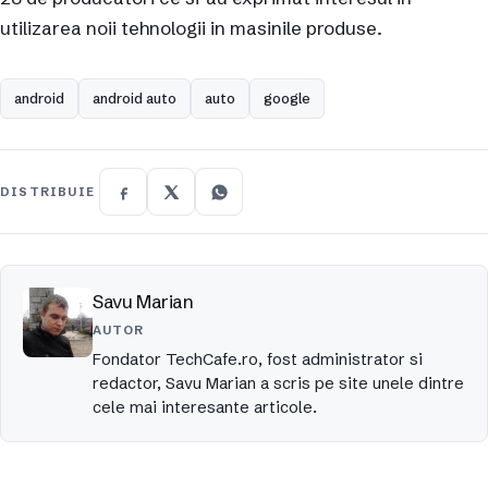
utilizarea noii tehnologii in masinile produse.
android
android auto
auto
google
DISTRIBUIE
Savu Marian
AUTOR
Fondator TechCafe.ro, fost administrator si
redactor, Savu Marian a scris pe site unele dintre
cele mai interesante articole.