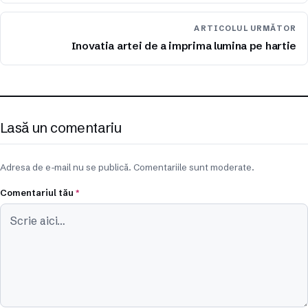
ARTICOLUL URMĂTOR
Inovatia artei de a imprima lumina pe hartie
Lasă un comentariu
Adresa de e-mail nu se publică. Comentariile sunt moderate.
Comentariul tău
*