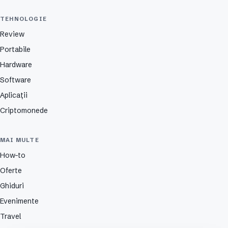
TEHNOLOGIE
Review
Portabile
Hardware
Software
Aplicații
Criptomonede
MAI MULTE
How-to
Oferte
Ghiduri
Evenimente
Travel