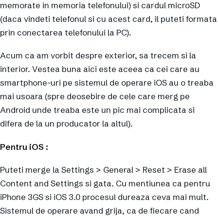
memorate in memoria telefonului) si cardul microSD
(daca vindeti telefonul si cu acest card, il puteti formata
prin conectarea telefonului la PC).
Acum ca am vorbit despre exterior, sa trecem si la
interior. Vestea buna aici este aceea ca cei care au
smartphone-uri pe sistemul de operare iOS au o treaba
mai usoara (spre deosebire de cele care merg pe
Android unde treaba este un pic mai complicata si
difera de la un producator la altul).
Pentru iOS :
Puteti merge la Settings > General > Reset > Erase all
Content and Settings si gata. Cu mentiunea ca pentru
iPhone 3GS si iOS 3.0 procesul dureaza ceva mai mult.
Sistemul de operare avand grija, ca de fiecare cand