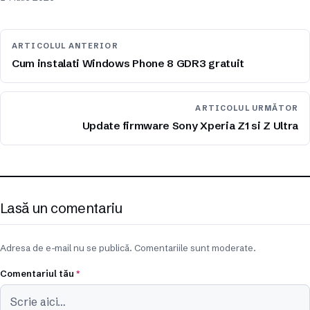
ARTICOLUL ANTERIOR
Cum instalati Windows Phone 8 GDR3 gratuit
ARTICOLUL URMĂTOR
Update firmware Sony Xperia Z1 si Z Ultra
Lasă un comentariu
Adresa de e-mail nu se publică. Comentariile sunt moderate.
Comentariul tău
*