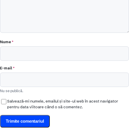
Nume
*
E-mail
*
Nu se publică.
Salvează-mi numele, emailul și site-ul web în acest navigator
pentru data viitoare când o să comentez.