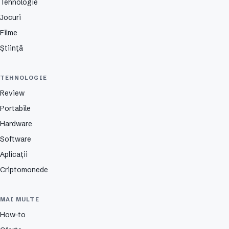
Tehnologie
Jocuri
Filme
Știință
TEHNOLOGIE
Review
Portabile
Hardware
Software
Aplicații
Criptomonede
MAI MULTE
How-to