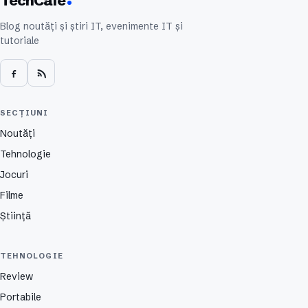
Blog noutăți și știri IT, evenimente IT și
tutoriale
SECȚIUNI
Noutăți
Tehnologie
Jocuri
Filme
Știință
TEHNOLOGIE
Review
Portabile