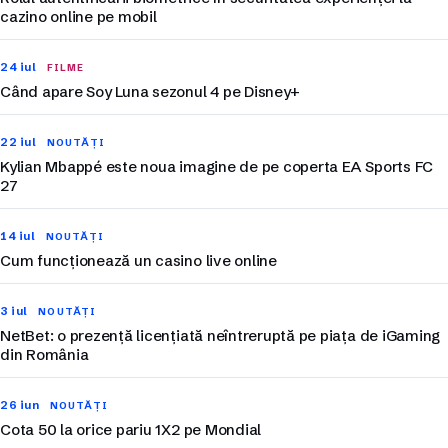
cazino online pe mobil
24 iul
FILME
Când apare Soy Luna sezonul 4 pe Disney+
22 iul
NOUTĂȚI
Kylian Mbappé este noua imagine de pe coperta EA Sports FC
27
14 iul
NOUTĂȚI
Cum funcționează un casino live online
3 iul
NOUTĂȚI
NetBet: o prezență licențiată neîntreruptă pe piața de iGaming
din România
26 iun
NOUTĂȚI
Cota 50 la orice pariu 1X2 pe Mondial