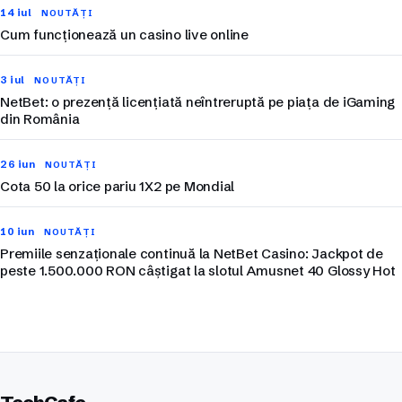
14 iul
NOUTĂȚI
Cum funcționează un casino live online
3 iul
NOUTĂȚI
NetBet: o prezență licențiată neîntreruptă pe piața de iGaming
din România
26 iun
NOUTĂȚI
Cota 50 la orice pariu 1X2 pe Mondial
10 iun
NOUTĂȚI
Premiile senzaționale continuă la NetBet Casino: Jackpot de
peste 1.500.000 RON câștigat la slotul Amusnet 40 Glossy Hot
TechCafe