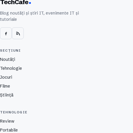
TechCafe
Blog noutăți și știri IT, evenimente IT și
tutoriale
SECȚIUNI
Noutăți
Tehnologie
Jocuri
Filme
Știință
TEHNOLOGIE
Review
Portabile