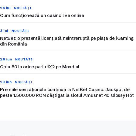
14 iul
NOUTĂȚI
Cum funcționează un casino live online
3 iul
NOUTĂȚI
NetBet: o prezență licențiată neîntreruptă pe piața de iGaming
din România
26 iun
NOUTĂȚI
Cota 50 la orice pariu 1X2 pe Mondial
10 iun
NOUTĂȚI
Premiile senzaționale continuă la NetBet Casino: Jackpot de
peste 1.500.000 RON câștigat la slotul Amusnet 40 Glossy Hot