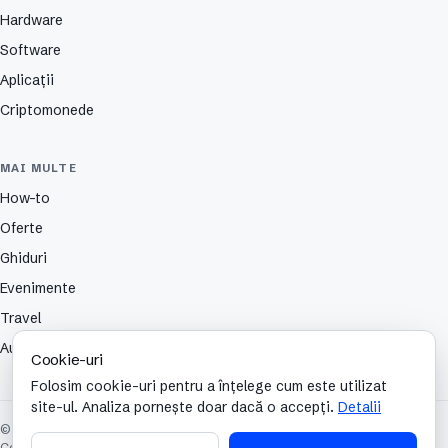
Hardware
Software
Aplicații
Criptomonede
MAI MULTE
How-to
Oferte
Ghiduri
Evenimente
Travel
Auto
Cookie-uri
Folosim cookie-uri pentru a înțelege cum este utilizat
site-ul. Analiza pornește doar dacă o accepți.
Detalii
© 2026 TechCafe. Toate drepturile rezervate.
Contact
Despre
Partenerii nostri
Autori
Publicitate
Cookies
Confidențialitate