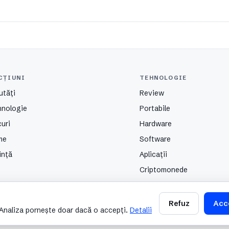
CȚIUNI
TEHNOLOGIE
utăți
Review
hnologie
Portabile
uri
Hardware
me
Software
ință
Aplicații
Criptomonede
Refuz
Acc
. Analiza pornește doar dacă o accepți.
Detalii
Contact
Despre
Partenerii nostri
Autori
Public