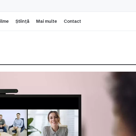
ilme
Știință
Mai multe
Contact