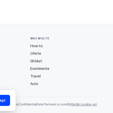
MAI MULTE
How-to
Oferte
Ghiduri
Evenimente
Travel
Auto
ept
itate
Cookies
Confidențialitate
Termeni și condiții
Setări cookie-uri