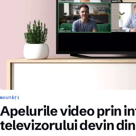
NOUTĂȚI
Apelurile video prin i
televizorului devin di