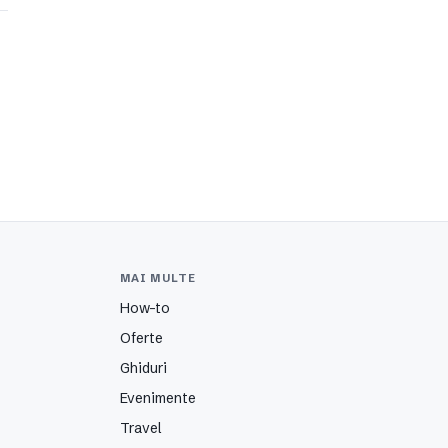
MAI MULTE
How-to
Oferte
Ghiduri
Evenimente
Travel