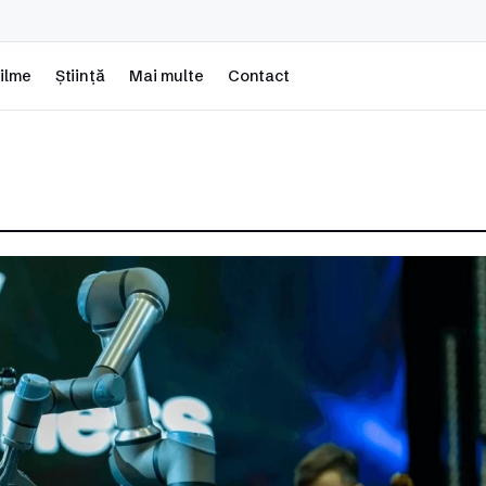
ilme
Știință
Mai multe
Contact