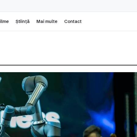
ilme
Știință
Mai multe
Contact