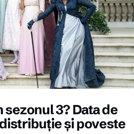
 sezonul 3? Data de
, distribuție și poveste