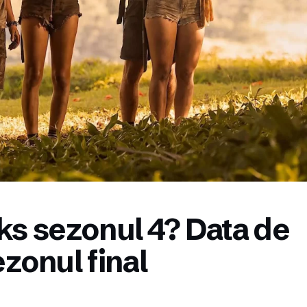
s sezonul 4? Data de
zonul final