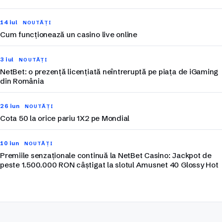
14 iul
NOUTĂȚI
Cum funcționează un casino live online
3 iul
NOUTĂȚI
NetBet: o prezență licențiată neîntreruptă pe piața de iGaming
din România
26 iun
NOUTĂȚI
Cota 50 la orice pariu 1X2 pe Mondial
10 iun
NOUTĂȚI
Premiile senzaționale continuă la NetBet Casino: Jackpot de
peste 1.500.000 RON câștigat la slotul Amusnet 40 Glossy Hot