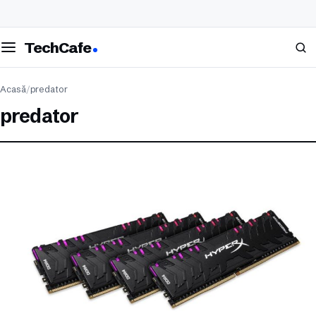
eschide meniul
Caută
TechCafe
Acasă
/
predator
predator