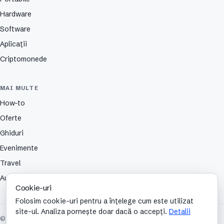
Hardware
Software
Aplicații
Criptomonede
MAI MULTE
How-to
Oferte
Ghiduri
Evenimente
Travel
Auto
Cookie-uri
Folosim cookie-uri pentru a înțelege cum este utilizat
site-ul. Analiza pornește doar dacă o accepți.
Detalii
© 2026 TechCafe. Toate drepturile rezervate.