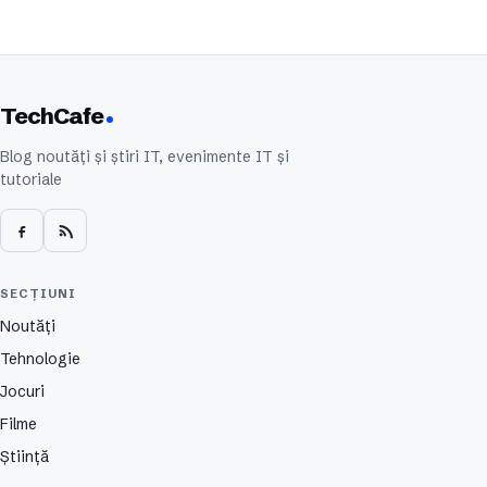
TechCafe
Blog noutăți și știri IT, evenimente IT și
tutoriale
SECȚIUNI
Noutăți
Tehnologie
Jocuri
Filme
Știință