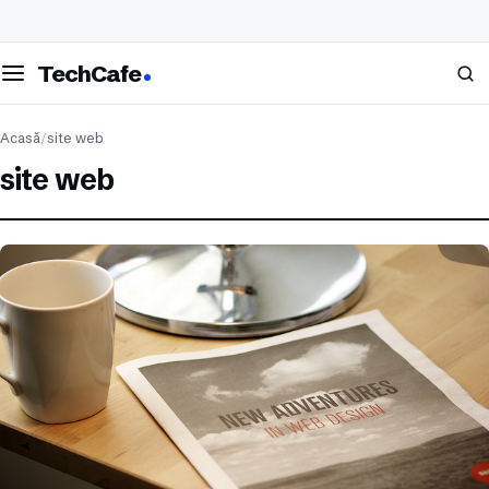
eschide meniul
Caută
TechCafe
Acasă
/
site web
site web