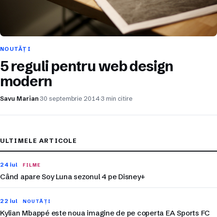
NOUTĂȚI
5 reguli pentru web design
modern
Savu Marian
30 septembrie 2014
3 min citire
ULTIMELE ARTICOLE
24 iul
FILME
Când apare Soy Luna sezonul 4 pe Disney+
22 iul
NOUTĂȚI
Kylian Mbappé este noua imagine de pe coperta EA Sports FC