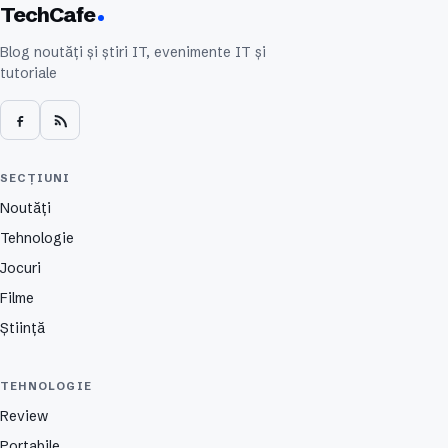
TechCafe
Blog noutăți și știri IT, evenimente IT și
tutoriale
SECȚIUNI
Noutăți
Tehnologie
Jocuri
Filme
Știință
TEHNOLOGIE
Review
Portabile