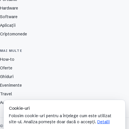
Hardware
Software
Aplicații
Criptomonede
MAI MULTE
How-to
Oferte
Ghiduri
Evenimente
Travel
Auto
Cookie-uri
Folosim cookie-uri pentru a înțelege cum este utilizat
site-ul. Analiza pornește doar dacă o accepți.
Detalii
© 2026 TechCafe. Toate drepturile rezervate.