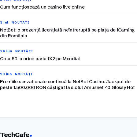
Cum funcționează un casino live online
3 iul
NOUTĂȚI
NetBet: o prezență licențiată neîntreruptă pe piața de iGaming
din România
26 iun
NOUTĂȚI
Cota 50 la orice pariu 1X2 pe Mondial
10 iun
NOUTĂȚI
Premiile senzaționale continuă la NetBet Casino: Jackpot de
peste 1.500.000 RON câștigat la slotul Amusnet 40 Glossy Hot
TechCafe