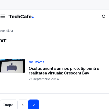
eschide meniul
Caută
TechCafe
Acasă
/
vr
vr
NOUTĂȚI
Oculus anunta un nou prototip pentru
realitatea virtuala: Crescent Bay
21 septembrie 2014
Înapoi
1
2