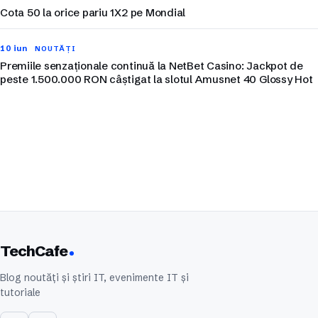
Cota 50 la orice pariu 1X2 pe Mondial
10 iun
NOUTĂȚI
Premiile senzaționale continuă la NetBet Casino: Jackpot de
peste 1.500.000 RON câștigat la slotul Amusnet 40 Glossy Hot
TechCafe
Blog noutăți și știri IT, evenimente IT și
tutoriale