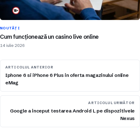
NOUTĂȚI
Cum funcționează un casino live online
14 iulie 2026
ARTICOLUL ANTERIOR
Iphone 6 si iPhone 6 Plus in oferta magazinului online
eMag
ARTICOLUL URMĂTOR
Google a inceput testarea Android L pe dispozitivele
Nexus