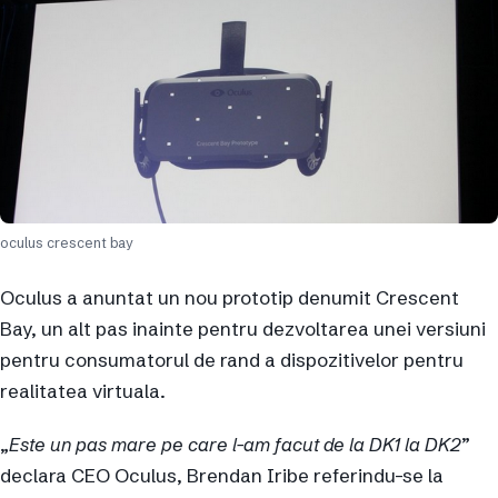
oculus crescent bay
Oculus a anuntat un nou prototip denumit Crescent
Bay, un alt pas inainte pentru dezvoltarea unei versiuni
pentru consumatorul de rand a dispozitivelor pentru
realitatea virtuala.
„
Este un pas mare pe care l-am facut de la DK1 la DK2
”
declara CEO Oculus, Brendan Iribe referindu-se la