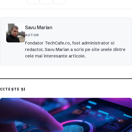
Savu Marian
AUTOR
Fondator TechCafe.ro, fost administrator si
redactor, Savu Marian a scris pe site unele dintre
cele mai interesante articole.
CITEȘTE ȘI