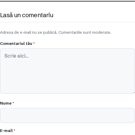
Lasă un comentariu
Adresa de e-mail nu se publică. Comentariile sunt moderate.
Comentariul tău
*
Nume
*
E-mail
*