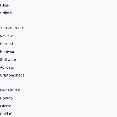
Filme
Știință
TEHNOLOGIE
Review
Portabile
Hardware
Software
Aplicații
Criptomonede
MAI MULTE
How-to
Oferte
Ghiduri