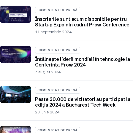
COMUNICAT DE PRESĂ
Înscrierile sunt acum disponibile pentru
Startup Expo din cadrul Prow Conference
11 septembrie 2024
COMUNICAT DE PRESĂ
Întâlnește liderii mondiali în tehnologie la
Conferința Prow 2024
7 august 2024
COMUNICAT DE PRESĂ
Peste 30.000 de vizitatori au participat la
ediția 2024 a Bucharest Tech Week
20 iunie 2024
COMUNICAT DE PRESĂ