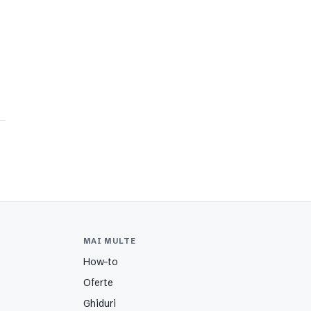
MAI MULTE
How-to
Oferte
Ghiduri