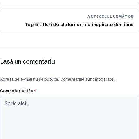
ARTICOLUL URMĂTOR
Top 5 titluri de sloturi online inspirate din filme
Lasă un comentariu
Adresa de e-mail nu se publică. Comentariile sunt moderate.
Comentariul tău
*