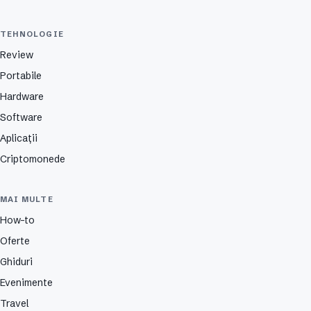
TEHNOLOGIE
Review
Portabile
Hardware
Software
Aplicații
Criptomonede
MAI MULTE
How-to
Oferte
Ghiduri
Evenimente
Travel