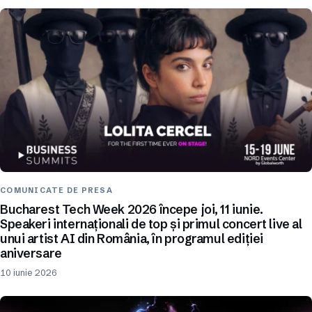
COMUNICATE DE PRESA
Bucharest Tech Week 2026 începe joi, 11 iunie.
Speakeri internaționali de top și primul concert live al
unui artist AI din România, în programul ediției
aniversare
10 iunie 2026