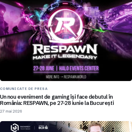
COMUNICATE DE PRESA
Un nou eveniment de gaming își face debutul în
România: RESPAWN, pe 27-28 iunie la București
27 mai 2026