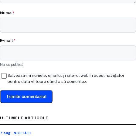
Nume
*
E-mail
*
Nu se publică.
Salvează-mi numele, emailul și site-ul web în acest navigator
pentru data viitoare când o să comentez.
ULTIMELE ARTICOLE
7 aug
NOUTĂȚI