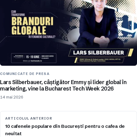
COMUNICATE DE PRESA
Lars Silberbauer, câștigător Emmy și lider global în
marketing, vine la Bucharest Tech Week 2026
14 mai 2026
ARTICOLUL ANTERIOR
10 cafenele populare din București pentru o cafea de
neuitat