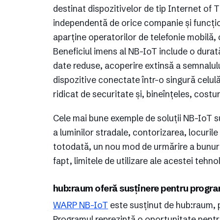
destinat dispozitivelor de tip Internet of
independentă de orice companie și funcți
aparține operatorilor de telefonie mobilă, c
Beneficiul imens al NB-IoT include o durată
date reduse, acoperire extinsă a semnalului
dispozitive conectate într-o singură celulă
ridicat de securitate și, bineînțeles, costu
Cele mai bune exemple de soluții NB-IoT su
a luminilor stradale, contorizarea, locuril
totodată, un nou mod de urmărire a bunuri
fapt, limitele de utilizare ale acestei tehno
hub:raum oferă susținere pentru prog
WARP NB-IoT
este susținut de hub:raum, 
Programul reprezintă o oportunitate pentru