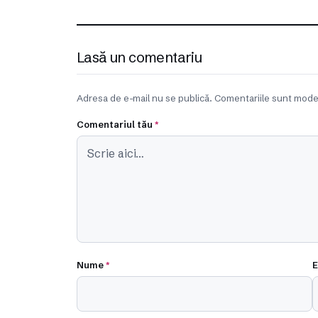
Lasă un comentariu
Adresa de e-mail nu se publică. Comentariile sunt mode
Comentariul tău
*
Nume
*
E