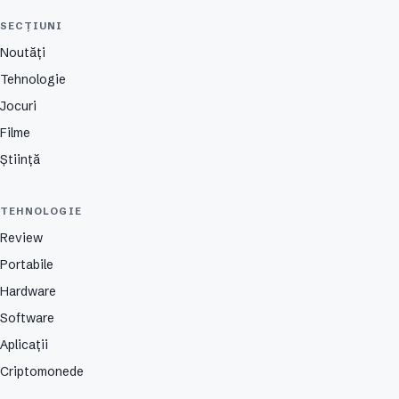
SECȚIUNI
Noutăți
Tehnologie
Jocuri
Filme
Știință
TEHNOLOGIE
Review
Portabile
Hardware
Software
Aplicații
Criptomonede