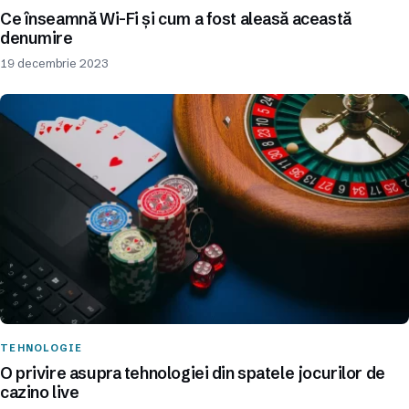
Ce înseamnă Wi-Fi și cum a fost aleasă această
denumire
19 decembrie 2023
TEHNOLOGIE
O privire asupra tehnologiei din spatele jocurilor de
cazino live