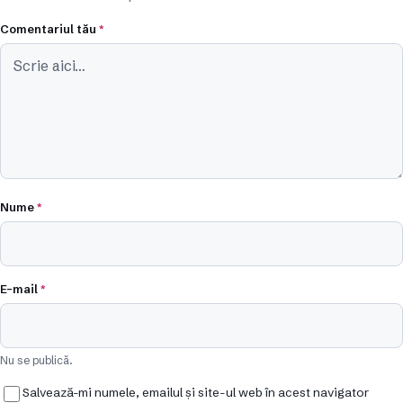
Comentariul tău
*
Nume
*
E-mail
*
Nu se publică.
Salvează-mi numele, emailul și site-ul web în acest navigator