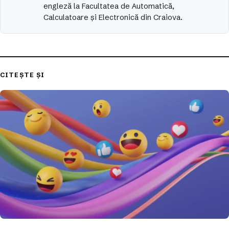
engleză la Facultatea de Automatică,
Calculatoare și Electronică din Craiova.
CITEȘTE ȘI