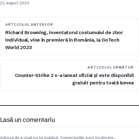
22 august 2023
ARTICOLUL ANTERIOR
Richard Browning, inventatorul costumului de zbor
individual, vine în premieră în România, la GoTech
World 2023
ARTICOLUL URMĂTOR
Counter-Strike 2 s-a lansat oficial și este disponibil
gratuit pentru toată lumea
Lasă un comentariu
Adresa de e-mail nu se publică. Comentariile sunt moderate.