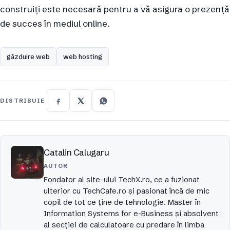
construiți este necesară pentru a vă asigura o prezență
de succes în mediul online.
găzduire web
web hosting
DISTRIBUIE
Catalin Calugaru
AUTOR
Fondator al site-ului TechX.ro, ce a fuzionat
ulterior cu TechCafe.ro și pasionat încă de mic
copil de tot ce ține de tehnologie. Master în
Information Systems for e-Business și absolvent
al secției de calculatoare cu predare în limba