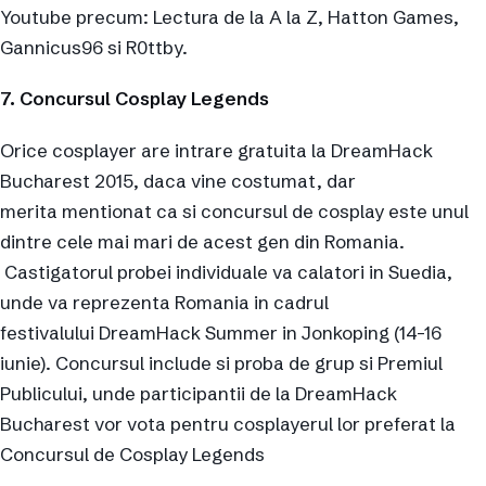
Youtube precum: Lectura de la A la Z, Hatton Games,
Gannicus96 si R0ttby.
7. Concursul Cosplay Legends
Orice cosplayer are intrare gratuita la DreamHack
Bucharest 2015, daca vine costumat, dar
merita mentionat ca si concursul de cosplay este unul
dintre cele mai mari de acest gen din Romania.
Castigatorul probei individuale va calatori in Suedia,
unde va reprezenta Romania in cadrul
festivalului DreamHack Summer in Jonkoping (14-16
iunie). Concursul include si proba de grup si Premiul
Publicului, unde participantii de la DreamHack
Bucharest vor vota pentru cosplayerul lor preferat la
Concursul de Cosplay Legends