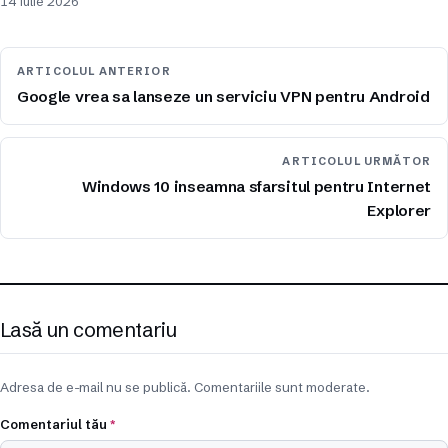
14 iulie 2026
ARTICOLUL ANTERIOR
Google vrea sa lanseze un serviciu VPN pentru Android
ARTICOLUL URMĂTOR
Windows 10 inseamna sfarsitul pentru Internet
Explorer
Lasă un comentariu
Adresa de e-mail nu se publică. Comentariile sunt moderate.
Comentariul tău
*