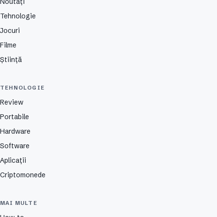
Noutăți
Tehnologie
Jocuri
Filme
Știință
TEHNOLOGIE
Review
Portabile
Hardware
Software
Aplicații
Criptomonede
MAI MULTE