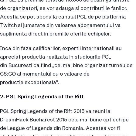
de organizatori, se vor adauga si contributiile fanilor.
Acestia se pot abona la canalul PGL de pe platforma
Twitch si jumatate din valoarea abonamentului va
suplimenta direct in premiile oferite echipelor.
Inca din faza calificarilor, expertii internationali au
apreciat productia realizata in studiourile PGL
din Bucuresti ca fiind „cel mai bine organizat turneu de
CS:GO al momentului cu o valoare de
productie exceptionala”.
2. PGL Spring Legends of the Rift
PGL Spring Legends of the Rift 2015 va reuni la
DreamHack Bucharest 2015 cele mai bune opt echipe
de League of Legends din Romania. Acestea vor fi