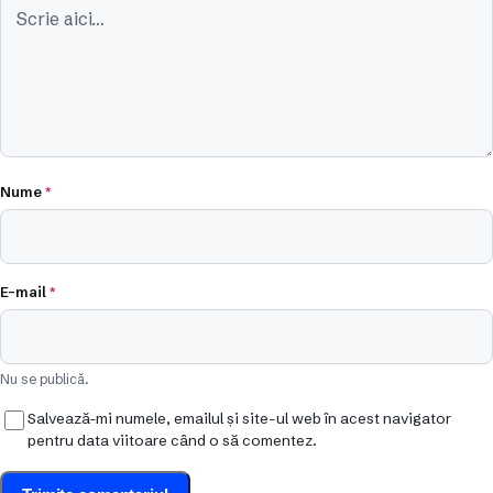
Nume
*
E-mail
*
Nu se publică.
Salvează-mi numele, emailul și site-ul web în acest navigator
pentru data viitoare când o să comentez.