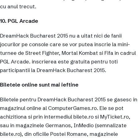
cu anul trecut.
10. PGL Arcade
DreamHack Bucharest 2015 nu a uitat nici de fanii
jocurilor pe console care se vor putea inscrie la mini-
turnee de Street Fighter, Mortal Kombat si Fifa in cadrul
PGL Arcade. inscrierea este gratuita pentru toti
participantii la DreamHack Bucharest 2015.
Biletele online sunt mai ieftine
Biletele pentru DreamHack Bucharest 2015 se gasesc in
magazinul online al ComputerGames.ro. Ele se pot
achizitiona si prin intermediul bilete.ro si MyTicket.ro,
sau in magazinele Germanos, InMedio (semnalizate
bilete.ro), din oficiile Postei Romane, magazinele