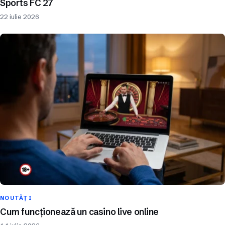
Sports FC 27
22 iulie 2026
NOUTĂȚI
Cum funcționează un casino live online