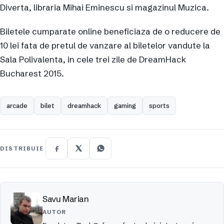
Diverta, libraria Mihai Eminescu si magazinul Muzica.
Biletele cumparate online beneficiaza de o reducere de
10 lei fata de pretul de vanzare al biletelor vandute la
Sala Polivalenta, in cele trei zile de DreamHack
Bucharest 2015.
arcade
bilet
dreamhack
gaming
sports
DISTRIBUIE
Savu Marian
AUTOR