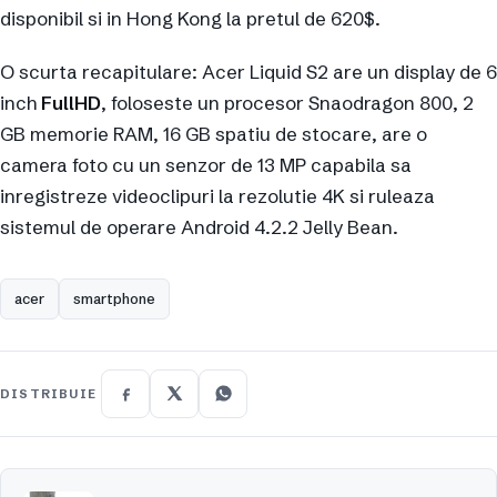
disponibil si in Hong Kong la pretul de 620$.
O scurta recapitulare: Acer Liquid S2 are un display de 6
inch
FullHD
, foloseste un procesor Snaodragon 800, 2
GB memorie RAM, 16 GB spatiu de stocare, are o
camera foto cu un senzor de 13 MP capabila sa
inregistreze videoclipuri la rezolutie 4K si ruleaza
sistemul de operare Android 4.2.2 Jelly Bean.
acer
smartphone
DISTRIBUIE