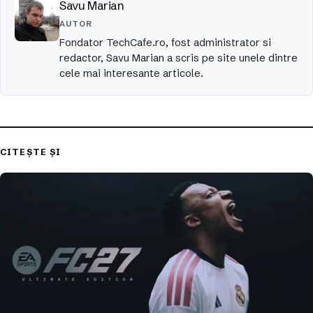
Savu Marian
AUTOR
Fondator TechCafe.ro, fost administrator si
redactor, Savu Marian a scris pe site unele dintre
cele mai interesante articole.
CITEȘTE ȘI