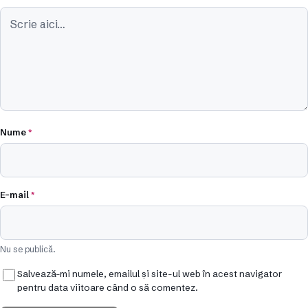
Nume
*
E-mail
*
Nu se publică.
Salvează-mi numele, emailul și site-ul web în acest navigator
pentru data viitoare când o să comentez.