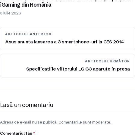
iGaming din România
3 iulie 2026
ARTICOLUL ANTERIOR
Asus anunta lansarea a 3 smartphone-uri la CES 2014
ARTICOLUL URMĂTOR
Specificatiile viitorului LG G3 aparute in presa
Lasă un comentariu
Adresa de e-mail nu se publică. Comentariile sunt moderate.
Comentariul tău
*