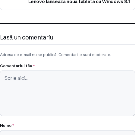
Lenovo lanseaza noua tableta cu Windows 8.1
Lasă un comentariu
Adresa de e-mail nu se publică. Comentariile sunt moderate.
Comentariul tău
*
Nume
*