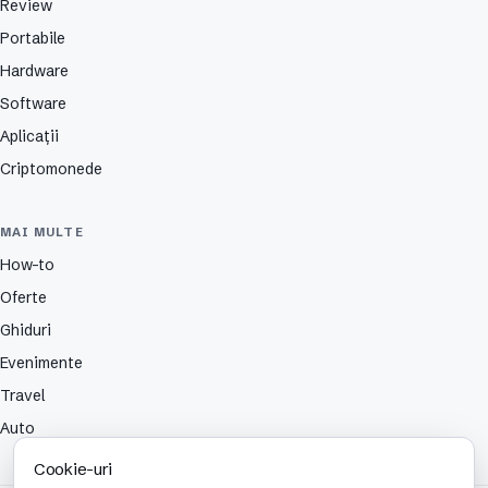
Review
Portabile
Hardware
Software
Aplicații
Criptomonede
MAI MULTE
How-to
Oferte
Ghiduri
Evenimente
Travel
Auto
Cookie-uri