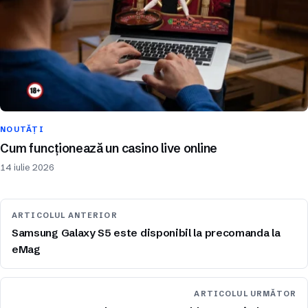
NOUTĂȚI
Cum funcționează un casino live online
14 iulie 2026
ARTICOLUL ANTERIOR
Samsung Galaxy S5 este disponibil la precomanda la
eMag
ARTICOLUL URMĂTOR