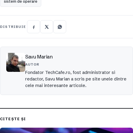
sistem de operare
DISTRIBUIE
Savu Marian
AUTOR
Fondator TechCafe.ro, fost administrator si
redactor, Savu Marian a scris pe site unele dintre
cele mai interesante articole.
CITEȘTE ȘI