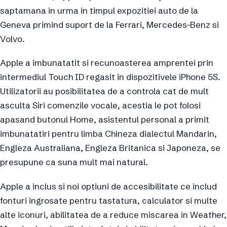
saptamana in urma in timpul expozitiei auto de la
Geneva primind suport de la Ferrari, Mercedes-Benz si
Volvo.
Apple a imbunatatit si recunoasterea amprentei prin
intermediul Touch ID regasit in dispozitivele iPhone 5S.
Utilizatorii au posibilitatea de a controla cat de mult
asculta Siri comenzile vocale, acestia le pot folosi
apasand butonul Home, asistentul personal a primit
imbunatatiri pentru limba Chineza dialectul Mandarin,
Engleza Australiana, Engleza Britanica si Japoneza, se
presupune ca suna mult mai natural.
Apple a inclus si noi optiuni de accesibilitate ce includ
fonturi ingrosate pentru tastatura, calculator si multe
alte iconuri, abilitatea de a reduce miscarea in Weather,