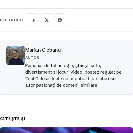
DISTRIBUIE
Marian Ciobanu
AUTOR
Pasionat de tehnologie, ştiinţă, auto,
divertisment şi jocuri video, postez regulat pe
TechCafe articole ce ar putea fi pe interesul
altor pasionaţi de domenii similare.
CITEȘTE ȘI