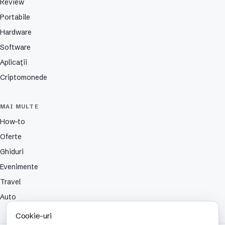
Review
Portabile
Hardware
Software
Aplicații
Criptomonede
MAI MULTE
How-to
Oferte
Ghiduri
Evenimente
Travel
Auto
Cookie-uri