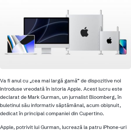
Va fi anul cu „cea mai largă gamă” de dispozitive noi
introduse vreodată în istoria Apple. Acest lucru este
declarat de Mark Gurman, un jurnalist Bloomberg, în
buletinul său informativ săptămânal, acum obișnuit,
dedicat în principal companiei din Cupertino.
Apple, potrivit lui Gurman, lucrează la patru iPhone-uri