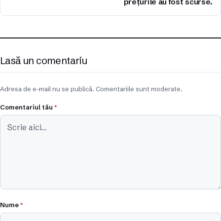
preţurile au fost scurse.
Lasă un comentariu
Adresa de e-mail nu se publică. Comentariile sunt moderate.
Comentariul tău
*
Nume
*