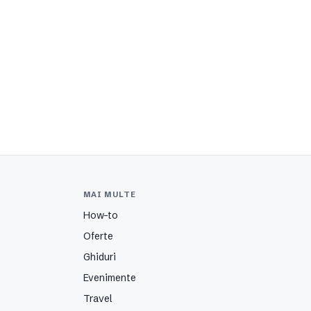
MAI MULTE
How-to
Oferte
Ghiduri
Evenimente
Travel