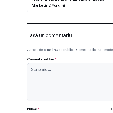
Marketing Forum?
Lasă un comentariu
Adresa de e-mail nu se publică. Comentariile sunt mode
Comentariul tău
*
Nume
*
E