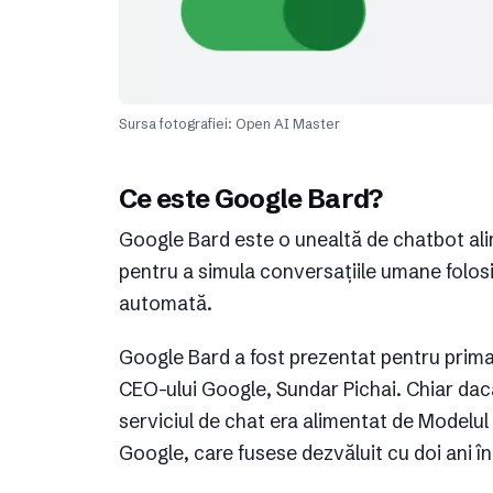
Sursa fotografiei: Open AI Master
Ce este Google Bard?
Google Bard este o unealtă de chatbot alim
pentru a simula conversațiile umane folosin
automată.
Google Bard a fost prezentat pentru prima
CEO-ului Google, Sundar Pichai. Chiar dac
serviciul de chat era alimentat de Modelul
Google, care fusese dezvăluit cu doi ani în