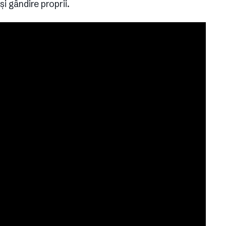
și gândire proprii.