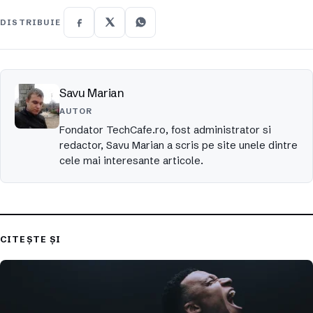
DISTRIBUIE
Savu Marian
AUTOR
Fondator TechCafe.ro, fost administrator si
redactor, Savu Marian a scris pe site unele dintre
cele mai interesante articole.
CITEȘTE ȘI