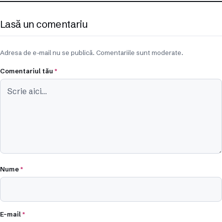
Lasă un comentariu
Adresa de e-mail nu se publică. Comentariile sunt moderate.
Comentariul tău
*
Nume
*
E-mail
*