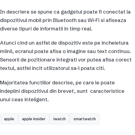
In descriere se spune ca gadgetul poate fi conectat la
dispozitivul mobil prin Bluetooth sau Wi-Fi si afiseaza
diverse tipuri de informatii in timp real.
Atunci cind un astfel de dispozitiv este pe incheietura
miinii, ecranul poate afisa o imagine sau text continuu.
Sensorii de pozitionare integrati vor putea afisa corect
textul, astfel incit utilizatorul sa-l poata citi.
Majoritatea functiilor descrise, pe care le poate
indeplini dispozitivul din brevet, sunt caracteristice
unui ceas inteligent.
apple
apple insider
iwatch
smartwatch