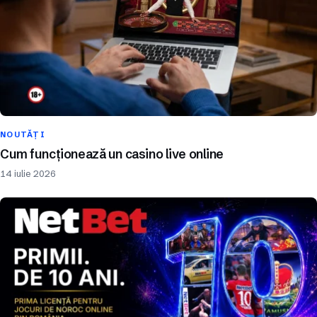
NOUTĂȚI
Cum funcționează un casino live online
14 iulie 2026