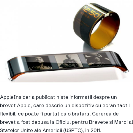
AppleInsider a publicat niste informatii despre un
brevet Apple, care descrie un dispozitiv cu ecran tactil
flexibil, ce poate fi purtat ca o bratara. Cererea de
brevet a fost depusa la Oficiul pentru Brevete si Marci al
Statelor Unite ale Americii (USPTO), in 2011.