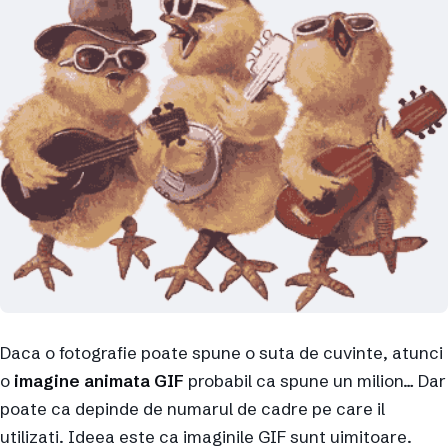
Daca o fotografie poate spune o suta de cuvinte, atunci
o
imagine animata GIF
probabil ca spune un milion… Dar
poate ca depinde de numarul de cadre pe care il
utilizati. Ideea este ca imaginile GIF sunt uimitoare.