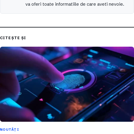
va oferi toate informatiile de care aveti nevoie.
CITEȘTE ȘI
NOUTĂȚI