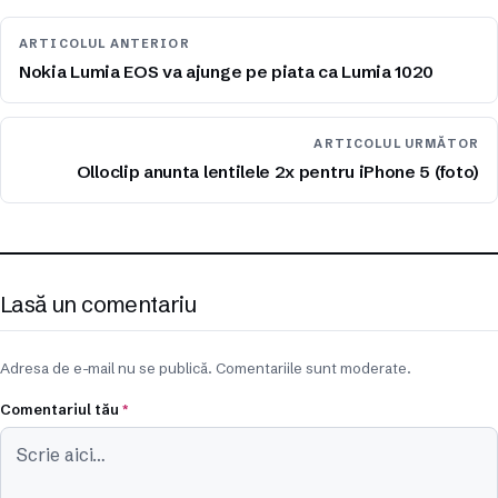
ARTICOLUL ANTERIOR
Nokia Lumia EOS va ajunge pe piata ca Lumia 1020
ARTICOLUL URMĂTOR
Olloclip anunta lentilele 2x pentru iPhone 5 (foto)
Lasă un comentariu
Adresa de e-mail nu se publică. Comentariile sunt moderate.
Comentariul tău
*