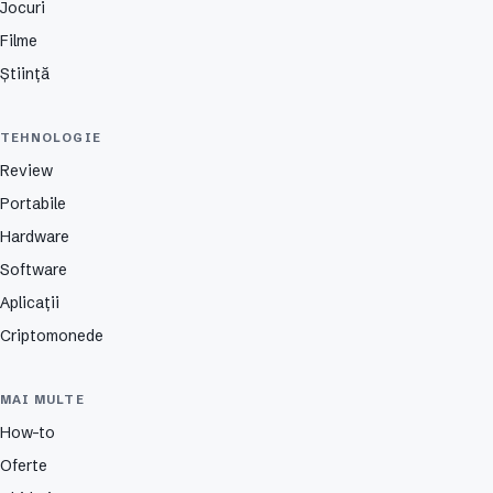
Jocuri
Filme
Știință
TEHNOLOGIE
Review
Portabile
Hardware
Software
Aplicații
Criptomonede
MAI MULTE
How-to
Oferte