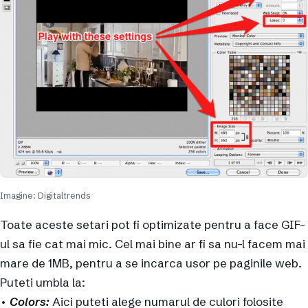
Imagine: Digitaltrends
Toate aceste setari pot fi optimizate pentru a face GIF-
ul sa fie cat mai mic. Cel mai bine ar fi sa nu-l facem mai
mare de 1MB, pentru a se incarca usor pe paginile web.
Puteti umbla la:
•
Colors:
Aici puteti alege numarul de culori folosite