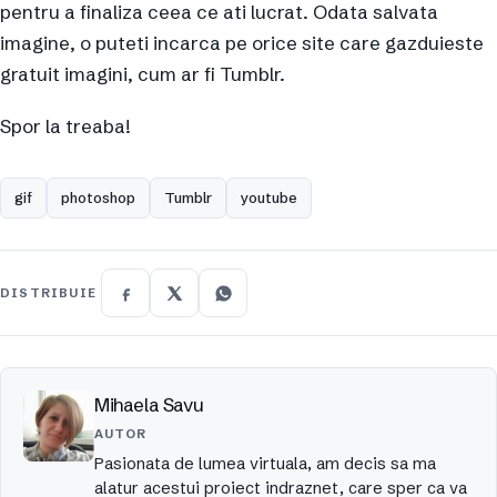
pentru a finaliza ceea ce ati lucrat. Odata salvata
imagine, o puteti incarca pe orice site care gazduieste
gratuit imagini, cum ar fi Tumblr.
Spor la treaba!
gif
photoshop
Tumblr
youtube
DISTRIBUIE
Mihaela Savu
AUTOR
Pasionata de lumea virtuala, am decis sa ma
alatur acestui proiect indraznet, care sper ca va