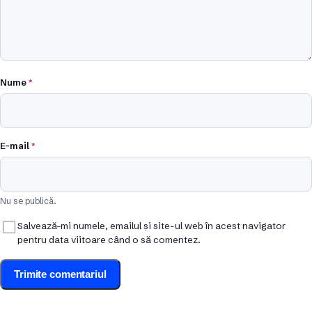
Nume
*
E-mail
*
Nu se publică.
Salvează-mi numele, emailul și site-ul web în acest navigator
pentru data viitoare când o să comentez.