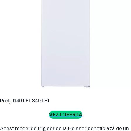
Preț:
1149
LEI 849 LEI
VEZI OFERTA
Acest model de frigider de la Heinner beneficiază de un