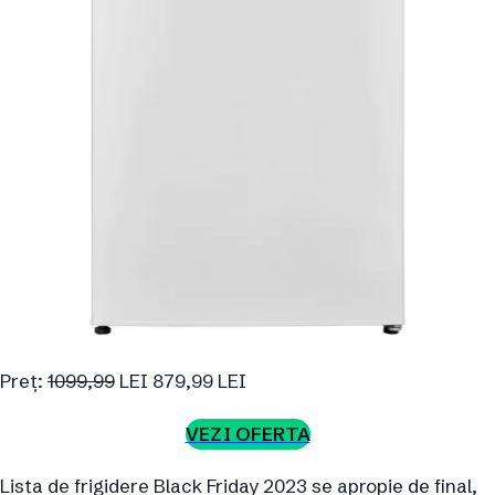
Preț:
1099,99
LEI 879,99 LEI
VEZI OFERTA
Lista de frigidere Black Friday 2023 se apropie de final,