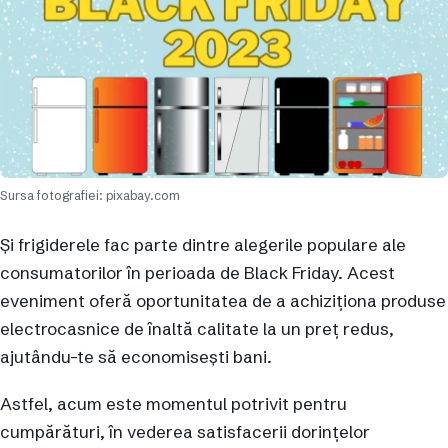
Sursa fotografiei: pixabay.com
Și frigiderele fac parte dintre alegerile populare ale
consumatorilor în perioada de Black Friday. Acest
eveniment oferă oportunitatea de a achiziționa produse
electrocasnice de înaltă calitate la un preț redus,
ajutându-te să economisești bani.
Astfel, acum este momentul potrivit pentru
cumpărături, în vederea satisfacerii dorințelor