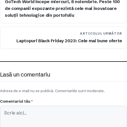
GoTech World începe miercuri, 8 noiembrie. Peste 100
de companii expozante prezintă cele mai inovatoare
soluții tehnologice din portofoliu
ARTICOLUL URMĂTOR
Laptopuri Black Friday 2023: Cele mai bune oferte
Lasă un comentariu
Adresa de e-mail nu se publică. Comentariile sunt moderate.
Comentariul tău
*