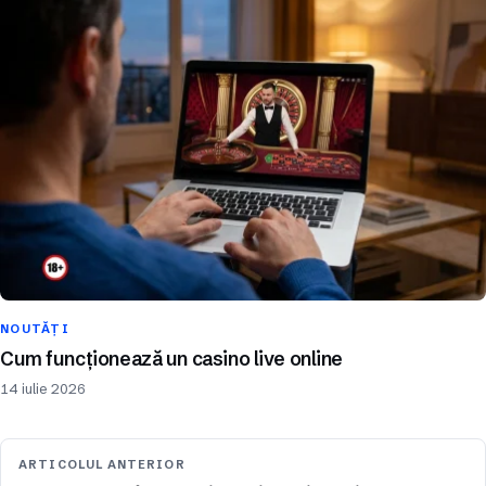
NOUTĂȚI
Cum funcționează un casino live online
14 iulie 2026
ARTICOLUL ANTERIOR