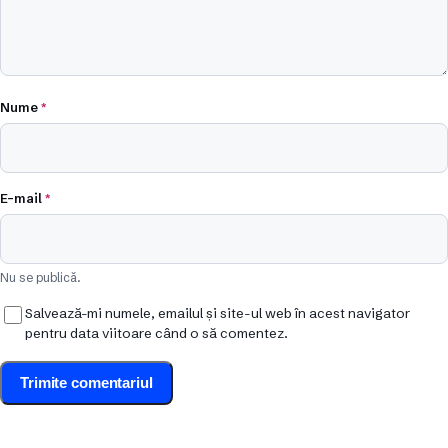
Nume
*
E-mail
*
Nu se publică.
Salvează-mi numele, emailul și site-ul web în acest navigator
pentru data viitoare când o să comentez.