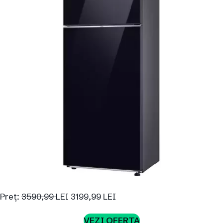
Preț:
3590,99
LEI 3199,99 LEI
VEZI OFERTA