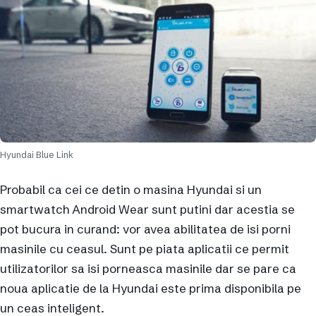
Hyundai Blue Link
Probabil ca cei ce detin o masina Hyundai si un
smartwatch Android Wear sunt putini dar acestia se
pot bucura in curand: vor avea abilitatea de isi porni
masinile cu ceasul. Sunt pe piata aplicatii ce permit
utilizatorilor sa isi porneasca masinile dar se pare ca
noua aplicatie de la Hyundai este prima disponibila pe
un ceas inteligent.