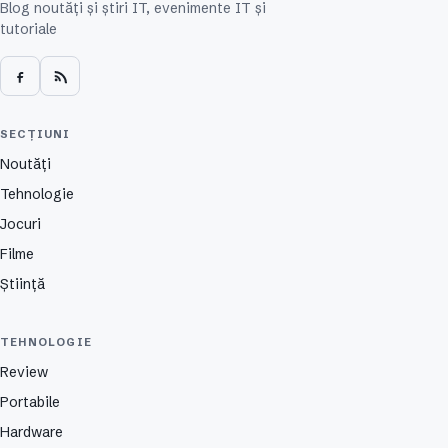
Blog noutăți și știri IT, evenimente IT și
tutoriale
SECȚIUNI
Noutăți
Tehnologie
Jocuri
Filme
Știință
TEHNOLOGIE
Review
Portabile
Hardware