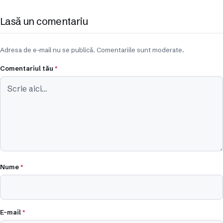
Lasă un comentariu
Adresa de e-mail nu se publică. Comentariile sunt moderate.
Comentariul tău
*
Nume
*
E-mail
*