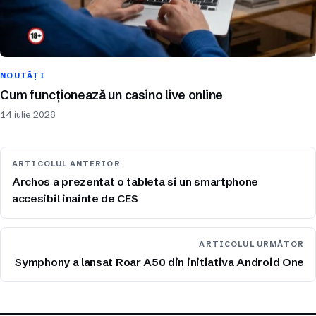
NOUTĂȚI
Cum funcționează un casino live online
14 iulie 2026
ARTICOLUL ANTERIOR
Archos a prezentat o tableta si un smartphone
accesibil inainte de CES
ARTICOLUL URMĂTOR
Symphony a lansat Roar A50 din initiativa Android One