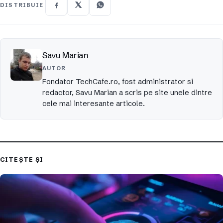
DISTRIBUIE
Savu Marian
AUTOR
Fondator TechCafe.ro, fost administrator si
redactor, Savu Marian a scris pe site unele dintre
cele mai interesante articole.
CITEȘTE ȘI