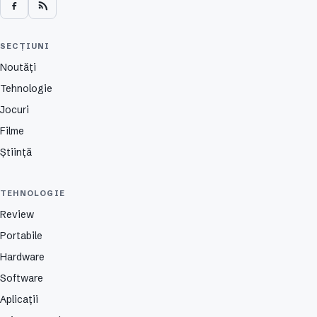
SECȚIUNI
Noutăți
Tehnologie
Jocuri
Filme
Știință
TEHNOLOGIE
Review
Portabile
Hardware
Software
Aplicații