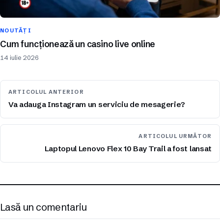
NOUTĂȚI
Cum funcționează un casino live online
14 iulie 2026
ARTICOLUL ANTERIOR
Va adauga Instagram un serviciu de mesagerie?
ARTICOLUL URMĂTOR
Laptopul Lenovo Flex 10 Bay Trail a fost lansat
Lasă un comentariu