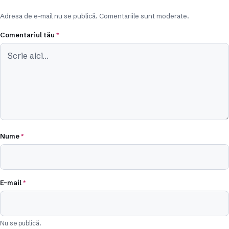
Adresa de e-mail nu se publică. Comentariile sunt moderate.
Comentariul tău
*
Nume
*
E-mail
*
Nu se publică.