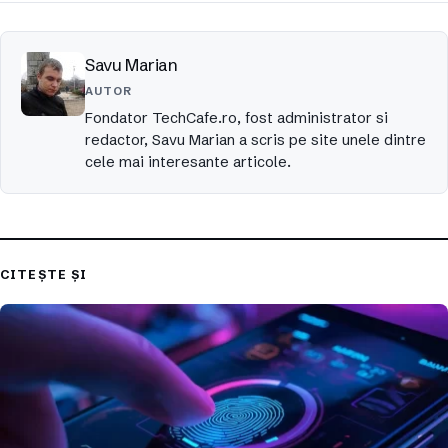
Savu Marian
AUTOR
Fondator TechCafe.ro, fost administrator si
redactor, Savu Marian a scris pe site unele dintre
cele mai interesante articole.
CITEȘTE ȘI