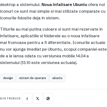
desktop a sistemului.
Noua infatisare Ubuntu
ofera noi
iconuri ce sunt mai simple si mai stilizate comparate cu
iconurile folosite deja in sistem.
Titlurile au mai putina culoare si sunt mai rezervate in
infatisare, aplicatiile si folderele au o noua infatisare
mai frumoasa pentru a fi diferentiate. Iconurile actuale
nu vor ajunge imediat pe Ubuntu, scopul companiei este
de a le lansa odata cu versiunea mobile 14.04 a
sistemului (13.10 este versiunea actuala).
design
sistem de operare
ubuntu
DISTRIBUIE