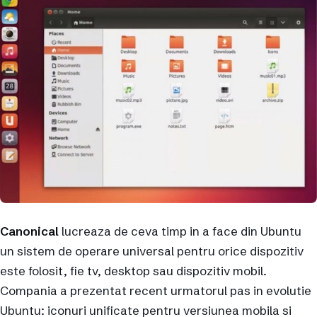
Canonical
lucreaza de ceva timp in a face din Ubuntu
un sistem de operare universal pentru orice dispozitiv
este folosit, fie tv, desktop sau dispozitiv mobil.
Compania a prezentat recent urmatorul pas in evolutie
Ubuntu: iconuri unificate pentru versiunea mobila si