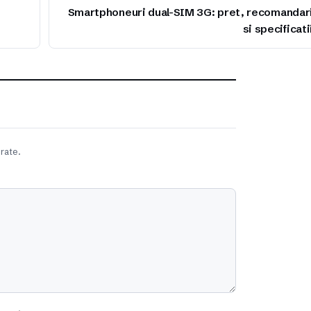
Smartphoneuri dual-SIM 3G: pret, recomandar
si specificati
rate.