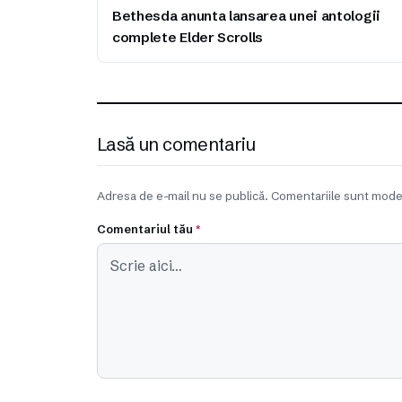
Bethesda anunta lansarea unei antologii
complete Elder Scrolls
Lasă un comentariu
Adresa de e-mail nu se publică. Comentariile sunt mode
Comentariul tău
*