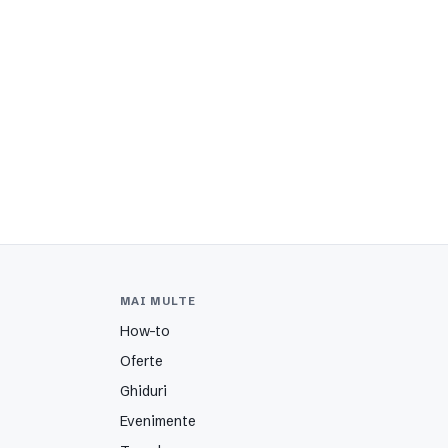
MAI MULTE
How-to
Oferte
Ghiduri
Evenimente