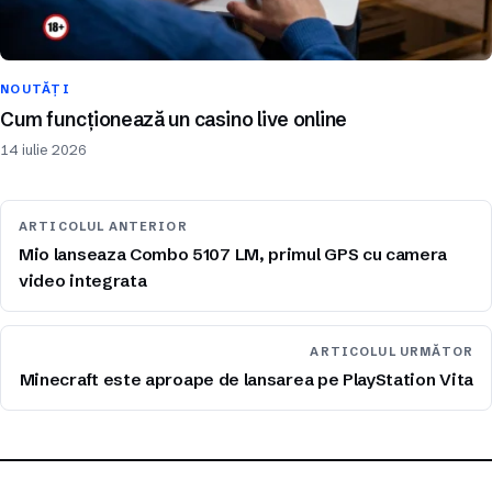
NOUTĂȚI
Cum funcționează un casino live online
14 iulie 2026
ARTICOLUL ANTERIOR
Mio lanseaza Combo 5107 LM, primul GPS cu camera
video integrata
ARTICOLUL URMĂTOR
Minecraft este aproape de lansarea pe PlayStation Vita