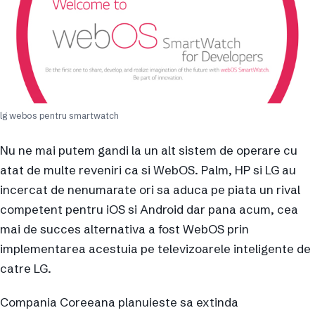
lg webos pentru smartwatch
Nu ne mai putem gandi la un alt sistem de operare cu
atat de multe reveniri ca si WebOS. Palm, HP si LG au
incercat de nenumarate ori sa aduca pe piata un rival
competent pentru iOS si Android dar pana acum, cea
mai de succes alternativa a fost WebOS prin
implementarea acestuia pe televizoarele inteligente de
catre LG.
Compania Coreeana planuieste sa extinda