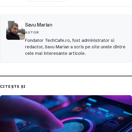
Savu Marian
AUTOR
Fondator TechCafe.ro, fost administrator si
redactor, Savu Marian a scris pe site unele dintre
cele mai interesante articole.
CITEȘTE ȘI