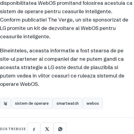
disponibilitatea WebOS promitand folosirea acestuia ca
sistem de operare pentru ceasurile inteligente.
Conform publicatiei The Verge, un site sponsorizat de
LG promite un kit de dezvoltare al WebOS pentru
ceasurile inteligente.
Bineinteles, aceasta informatie a fost stearsa de pe
site-ul partener al companiei dar ne putem gandi ca
aceasta strategie a LG este destul de plauzibila si
putem vedea in viitor ceasuri ce ruleaza sistemul de
operare WebOS.
lg
sistem de operare
smartwatch
webos
DISTRIBUIE