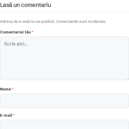
Lasă un comentariu
Adresa de e-mail nu se publică. Comentariile sunt moderate.
Comentariul tău
*
Nume
*
E-mail
*