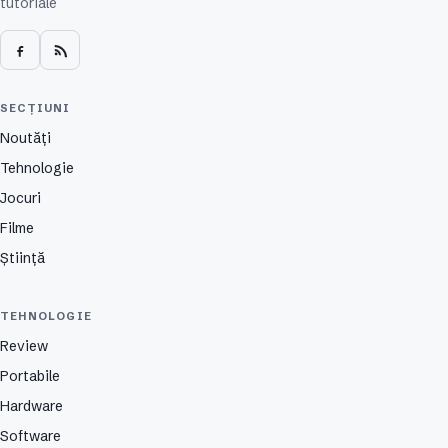
tutoriale
SECȚIUNI
Noutăți
Tehnologie
Jocuri
Filme
Știință
TEHNOLOGIE
Review
Portabile
Hardware
Software