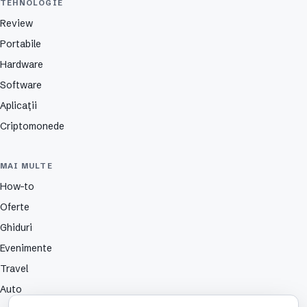
TEHNOLOGIE
Review
Portabile
Hardware
Software
Aplicații
Criptomonede
MAI MULTE
How-to
Oferte
Ghiduri
Evenimente
Travel
Auto