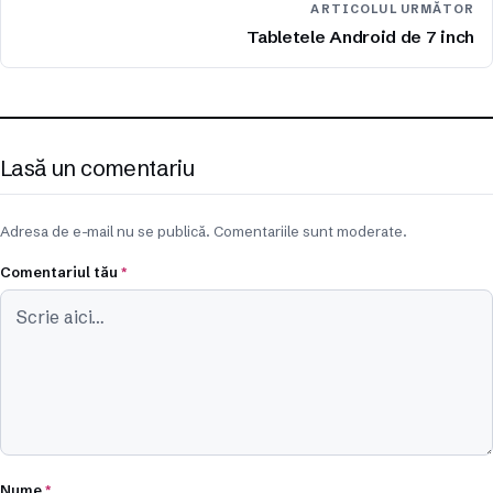
ARTICOLUL URMĂTOR
Tabletele Android de 7 inch
Lasă un comentariu
Adresa de e-mail nu se publică. Comentariile sunt moderate.
Comentariul tău
*
Nume
*