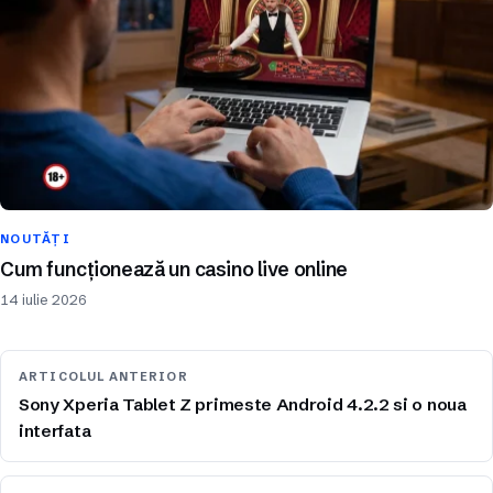
NOUTĂȚI
Cum funcționează un casino live online
14 iulie 2026
ARTICOLUL ANTERIOR
Sony Xperia Tablet Z primeste Android 4.2.2 si o noua
interfata