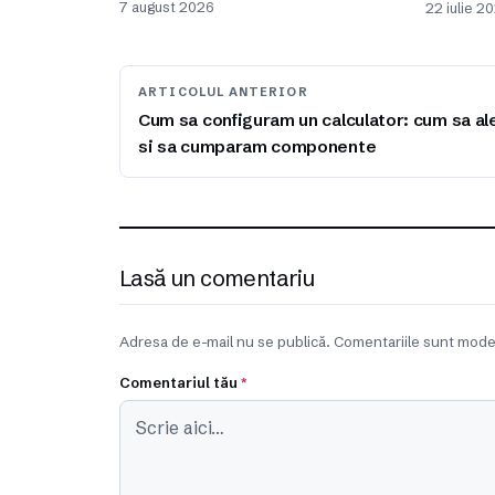
7 august 2026
22 iulie 2
ARTICOLUL ANTERIOR
Cum sa configuram un calculator: cum sa a
si sa cumparam componente
Lasă un comentariu
Adresa de e-mail nu se publică. Comentariile sunt mode
Comentariul tău
*