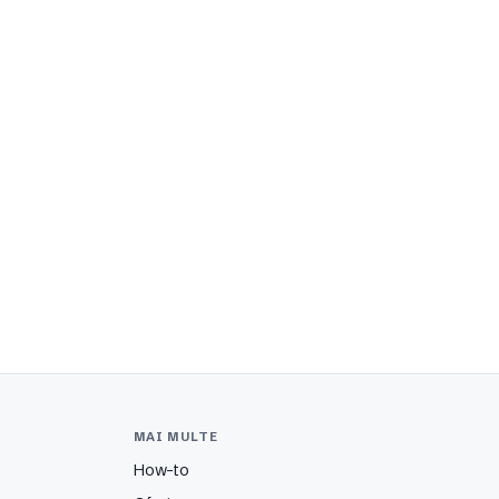
MAI MULTE
How-to